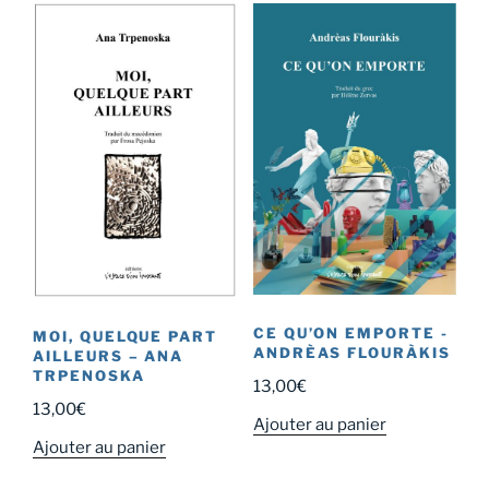
CE QU’ON EMPORTE -
MOI, QUELQUE PART
ANDRÈAS FLOURÀKIS
AILLEURS – ANA
TRPENOSKA
13,00
€
13,00
€
Ajouter au panier
Ajouter au panier