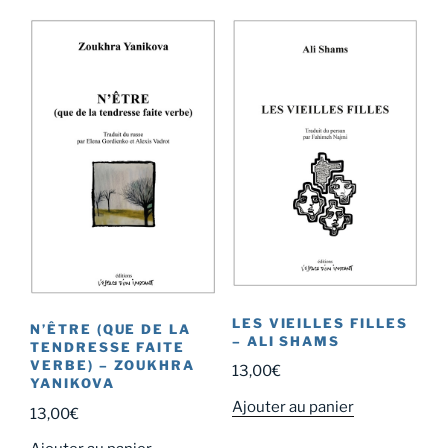
LES VIEILLES FILLES
N’ÊTRE (QUE DE LA
– ALI SHAMS
TENDRESSE FAITE
VERBE) – ZOUKHRA
13,00
€
YANIKOVA
Ajouter au panier
13,00
€