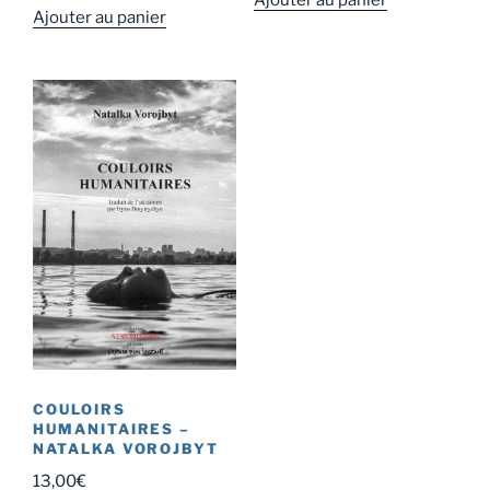
Ajouter au panier
COULOIRS
HUMANITAIRES –
NATALKA VOROJBYT
13,00
€