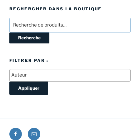
RECHERCHER DANS LA BOUTIQUE
Recherche
pour :
Recherche
FILTRER PAR :
Appliquer
Facebook
E-
mail