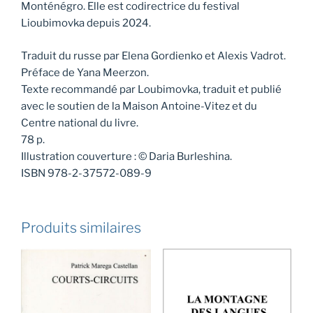
Monténégro. Elle est codirectrice du festival
Lioubimovka depuis 2024.
Traduit du russe par Elena Gordienko et Alexis Vadrot.
Préface de Yana Meerzon.
Texte recommandé par Loubimovka, traduit et publié
avec le soutien de la Maison Antoine-Vitez et du
Centre national du livre.
78 p.
Illustration couverture : © Daria Burleshina.
ISBN 978-2-37572-089-9
Produits similaires