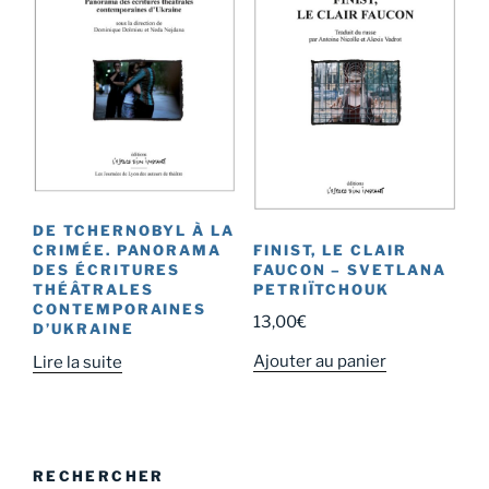
DE TCHERNOBYL À LA
FINIST, LE CLAIR
CRIMÉE. PANORAMA
FAUCON – SVETLANA
DES ÉCRITURES
PETRIÏTCHOUK
THÉÂTRALES
CONTEMPORAINES
13,00
€
D’UKRAINE
Ajouter au panier
Lire la suite
RECHERCHER