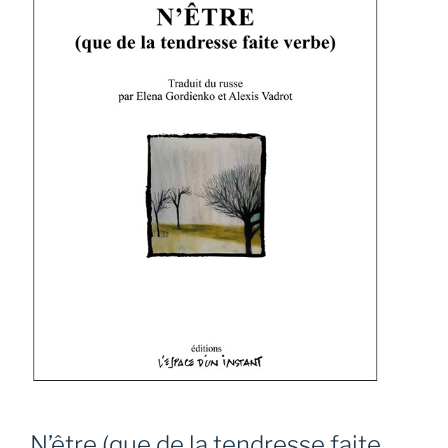
N’être (que de la tendresse faite