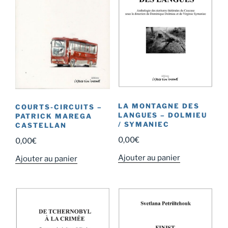
LA MONTAGNE DES
COURTS-CIRCUITS –
LANGUES – DOLMIEU
PATRICK MAREGA
/ SYMANIEC
CASTELLAN
0,00
€
0,00
€
Ajouter au panier
Ajouter au panier