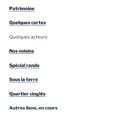
Patrimoine
Quelques cartes
Quelques acteurs
Nos voisins
Spécial rando
Sous la terre
Quartier cinglés
Autres liens, en cours