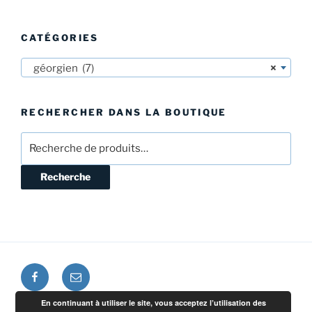
:
CATÉGORIES
géorgien (7)
×
RECHERCHER DANS LA BOUTIQUE
Recherche
pour :
Recherche
Facebook
E-
mail
En continuant à utiliser le site, vous acceptez l’utilisation des