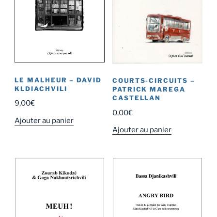
LE MALHEUR – DAVID
COURTS-CIRCUITS –
KLDIACHVILI
PATRICK MAREGA
CASTELLAN
9,00
€
0,00
€
Ajouter au panier
Ajouter au panier