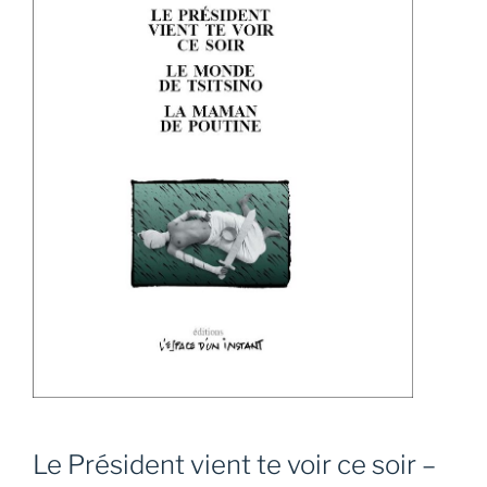
Le Président vient te voir ce soir –