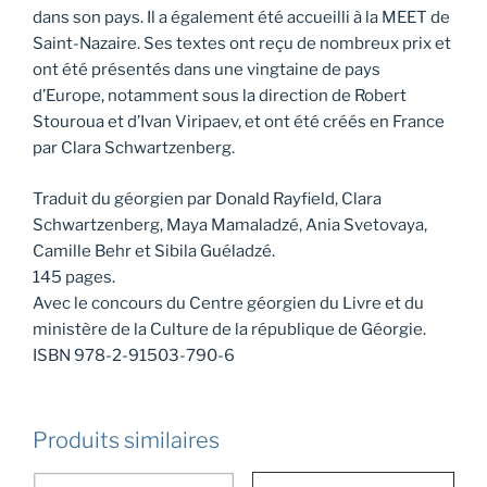
dans son pays. Il a également été accueilli à la MEET de
Saint-Nazaire. Ses textes ont reçu de nombreux prix et
ont été présentés dans une vingtaine de pays
d’Europe, notamment sous la direction de Robert
Stouroua et d’Ivan Viripaev, et ont été créés en France
par Clara Schwartzenberg.
Traduit du géorgien par Donald Rayfield, Clara
Schwartzenberg, Maya Mamaladzé, Ania Svetovaya,
Camille Behr et Sibila Guéladzé.
145 pages.
Avec le concours du Centre géorgien du Livre et du
ministère de la Culture de la république de Géorgie.
ISBN 978-2-91503-790-6
Produits similaires