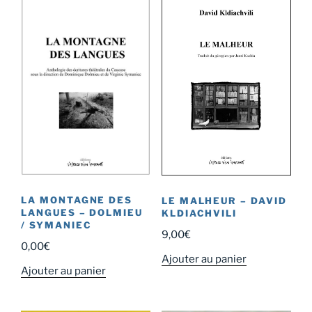
LA MONTAGNE DES
LE MALHEUR – DAVID
LANGUES – DOLMIEU
KLDIACHVILI
/ SYMANIEC
9,00
€
0,00
€
Ajouter au panier
Ajouter au panier