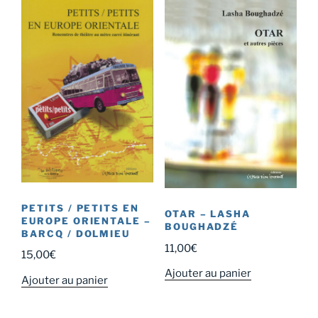
PETITS / PETITS EN
OTAR – LASHA
EUROPE ORIENTALE –
BOUGHADZÉ
BARCQ / DOLMIEU
11,00
€
15,00
€
Ajouter au panier
Ajouter au panier