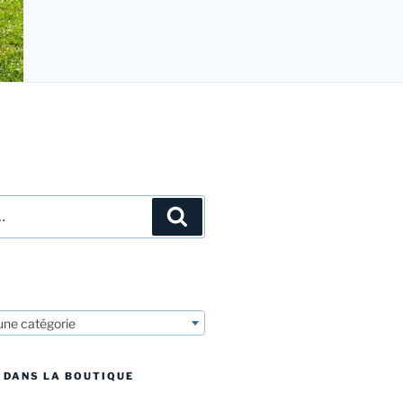
Recherche
une catégorie
 DANS LA BOUTIQUE