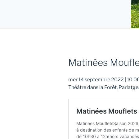
Matinées Moufle
mer 14 septembre 2022
|
10:0
Théâtre dans la Forêt, Parlatge