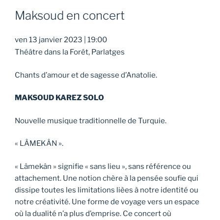
Maksoud en concert
ven 13 janvier 2023
|
19:00
Théâtre dans la Forêt, Parlatges
Chants d’amour et de sagesse d’Anatolie.
MAKSOUD KAREZ SOLO
Nouvelle musique traditionnelle de Turquie.
« LÂMEKÂN ».
« Lâmekân » signifie « sans lieu », sans référence ou
attachement. Une notion chère à la pensée soufie qui
dissipe toutes les limitations lièes à notre identité ou
notre créativité. Une forme de voyage vers un espace
où la dualité n’a plus d’emprise. Ce concert où