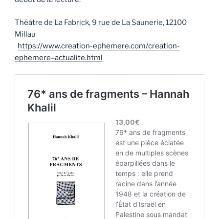
Théâtre de La Fabrick, 9 rue de La Saunerie, 12100
Millau
https://www.creation-ephemere.com/creation-
ephemere–actualite.html