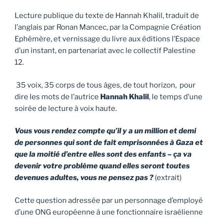
Lecture publique du texte de Hannah Khalil, traduit de
l’anglais par Ronan Mancec, par la Compagnie Création
Ephémère, et vernissage du livre aux éditions l’Espace
d’un instant, en partenariat avec le collectif Palestine
12.
35 voix, 35 corps de tous âges, de tout horizon, pour
dire les mots de l’autrice
Hannah Khalil
, le temps d’une
soirée de lecture à voix haute.
Vous vous rendez compte qu’il y a un million et demi
de personnes qui sont de fait emprisonnées à Gaza et
que la moitié d’entre elles sont des enfants – ça va
devenir votre problème quand elles seront toutes
devenues adultes, vous ne pensez pas ?
(extrait)
Cette question adressée par un personnage d’employé
d’une ONG européenne à une fonctionnaire israélienne