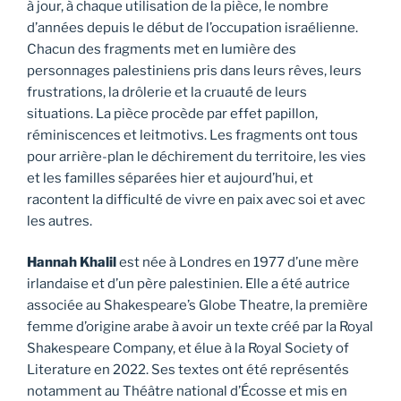
à jour, à chaque utilisation de la pièce, le nombre
d’années depuis le début de l’occupation israélienne.
Chacun des fragments met en lumière des
personnages palestiniens pris dans leurs rêves, leurs
frustrations, la drôlerie et la cruauté de leurs
situations. La pièce procède par effet papillon,
réminiscences et leitmotivs. Les fragments ont tous
pour arrière-plan le déchirement du territoire, les vies
et les familles séparées hier et aujourd’hui, et
racontent la difficulté de vivre en paix avec soi et avec
les autres.
Hannah Khalil
est née à Londres en 1977 d’une mère
irlandaise et d’un père palestinien. Elle a été autrice
associée au Shakespeare’s Globe Theatre, la première
femme d’origine arabe à avoir un texte créé par la Royal
Shakespeare Company, et élue à la Royal Society of
Literature en 2022. Ses textes ont été représentés
notamment au Théâtre national d’Écosse et mis en