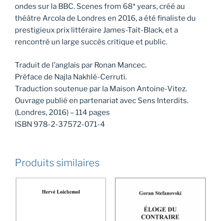
ondes sur la BBC. Scenes from 68* years, créé au
théâtre Arcola de Londres en 2016, a été finaliste du
prestigieux prix littéraire James-Tait-Black, et a
rencontré un large succès critique et public.
Traduit de l’anglais par Ronan Mancec.
Préface de Najla Nakhlé-Cerruti.
Traduction soutenue par la Maison Antoine-Vitez.
Ouvrage publié en partenariat avec Sens Interdits.
(Londres, 2016) – 114 pages
ISBN 978-2-37572-071-4
Produits similaires