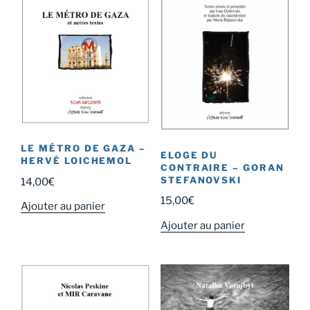
LE MÉTRO DE GAZA –
ELOGE DU
HERVÉ LOICHEMOL
CONTRAIRE – GORAN
STEFANOVSKI
14,00
€
15,00
€
Ajouter au panier
Ajouter au panier