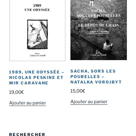
SACHA, SORS LES
1989, UNE ODYSSÉE –
POUBELLES –
NICOLAS PESKINE ET
NATALKA VOROJBYT
MIR CARAVANE
15,00
€
19,00
€
Ajouter au panier
Ajouter au panier
RECHERCHER