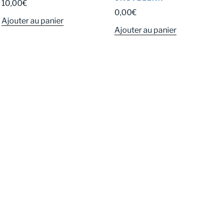
10,00
€
0,00
€
Ajouter au panier
Ajouter au panier