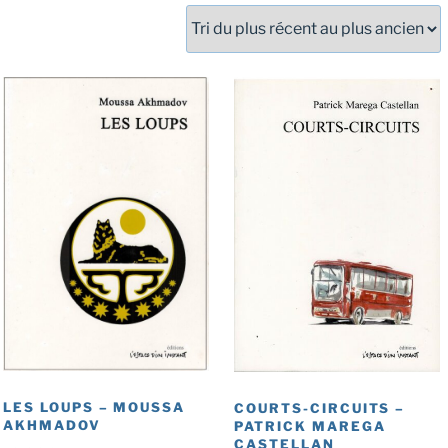
LES LOUPS – MOUSSA
COURTS-CIRCUITS –
AKHMADOV
PATRICK MAREGA
CASTELLAN