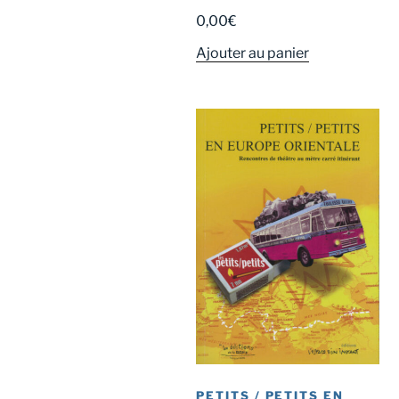
0,00
€
Ajouter au panier
PETITS / PETITS EN