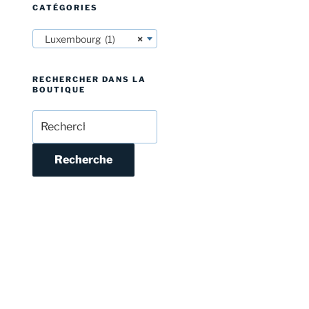
CATÉGORIES
Luxembourg (1)
×
RECHERCHER DANS LA
BOUTIQUE
Recherche
pour :
Recherche