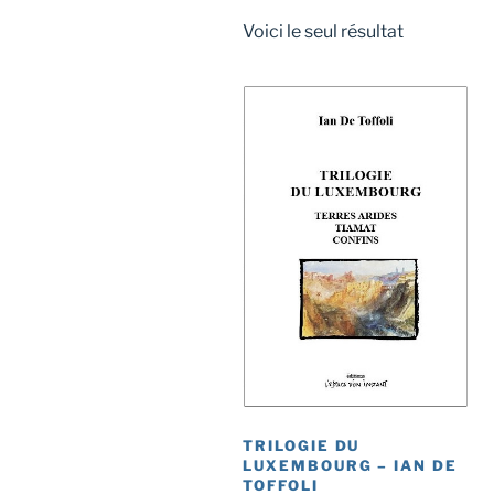
Voici le seul résultat
TRILOGIE DU
LUXEMBOURG – IAN DE
TOFFOLI