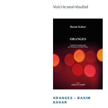
Voici le seul résultat
ORANGES – BASIM
KAHAR