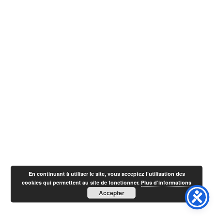
En continuant à utiliser le site, vous acceptez l’utilisation des
cookies qui permettent au site de fonctionner.
Plus d’informations
Accepter