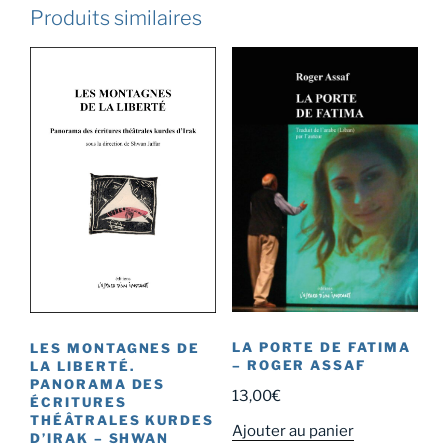
Produits similaires
LA PORTE DE FATIMA
LES MONTAGNES DE
– ROGER ASSAF
LA LIBERTÉ.
PANORAMA DES
13,00
€
ÉCRITURES
THÉÂTRALES KURDES
Ajouter au panier
D’IRAK – SHWAN