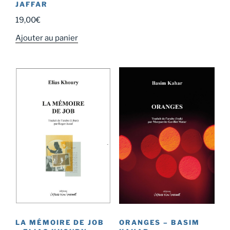
JAFFAR
19,00
€
Ajouter au panier
LA MÉMOIRE DE JOB
ORANGES – BASIM