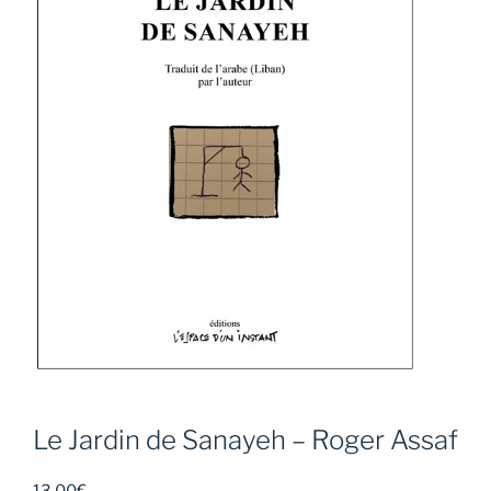
Le Jardin de Sanayeh – Roger Assaf
13,00
€