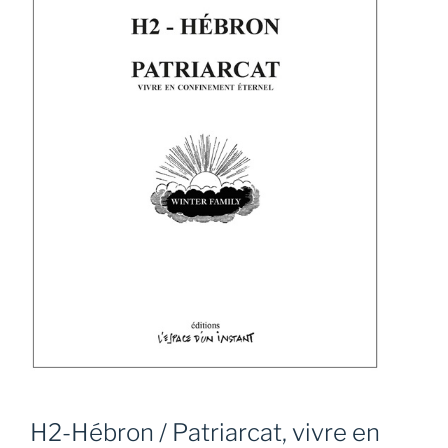
H2-Hébron / Patriarcat, vivre en