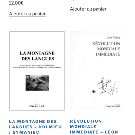
12,00
€
Ajouter au panier
Ajouter au panier
RÉVOLUTION
LA MONTAGNE DES
MONDIALE
LANGUES – DOLMIEU
IMMÉDIATE – LÉON
/ SYMANIEC