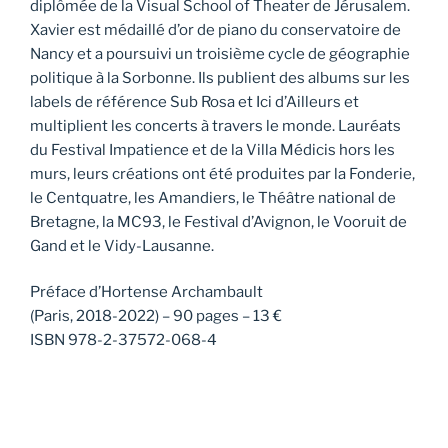
diplômée de la Visual School of Theater de Jérusalem.
Xavier est médaillé d’or de piano du conservatoire de
Nancy et a poursuivi un troisième cycle de géographie
politique à la Sorbonne. Ils publient des albums sur les
labels de référence Sub Rosa et Ici d’Ailleurs et
multiplient les concerts à travers le monde. Lauréats
du Festival Impatience et de la Villa Médicis hors les
murs, leurs créations ont été produites par la Fonderie,
le Centquatre, les Amandiers, le Théâtre national de
Bretagne, la MC93, le Festival d’Avignon, le Vooruit de
Gand et le Vidy-Lausanne.
Préface d’Hortense Archambault
(Paris, 2018-2022) – 90 pages – 13 €
ISBN 978-2-37572-068-4