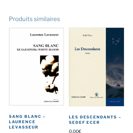
Produits similaires
SANG BLANC –
LES DESCENDANTS –
LAURENCE
SEDEF ECER
LEVASSEUR
0,00
€