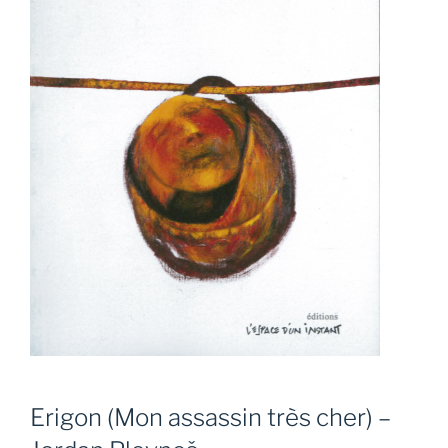
Erigon (Mon assassin très cher) –