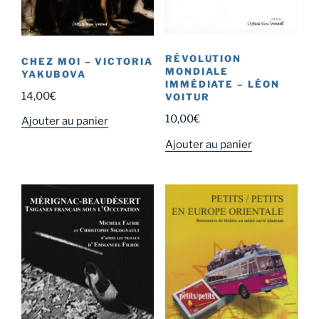
RÉVOLUTION
CHEZ MOI – VICTORIA
MONDIALE
YAKUBOVA
IMMÉDIATE – LÉON
14,00
€
VOITUR
10,00
€
Ajouter au panier
Ajouter au panier