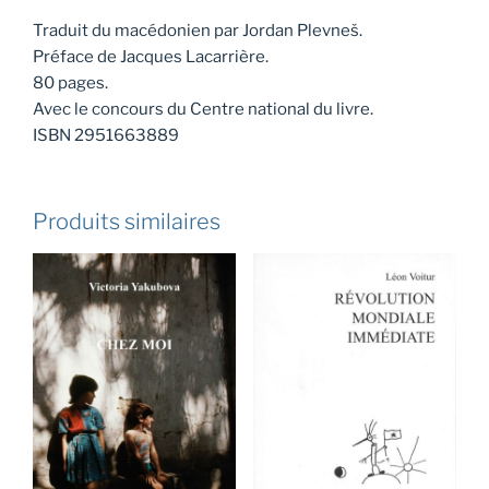
Traduit du macédonien par Jordan Plevneš.
Préface de Jacques Lacarrière.
80 pages.
Avec le concours du Centre national du livre.
ISBN 2951663889
Produits similaires