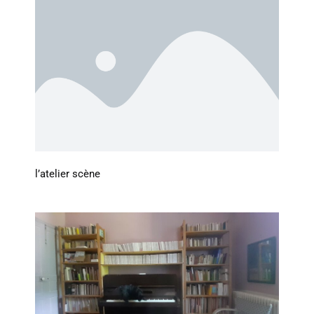
l’atelier scène