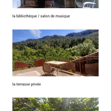
la bibliothèque / salon de musique
la terrasse privée