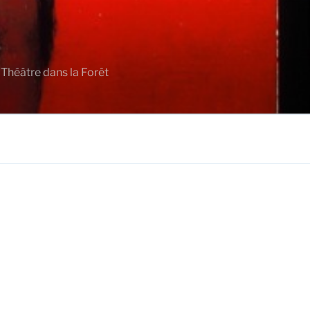
 Théâtre dans la Forêt