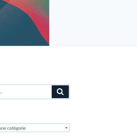
Recherche
une catégorie