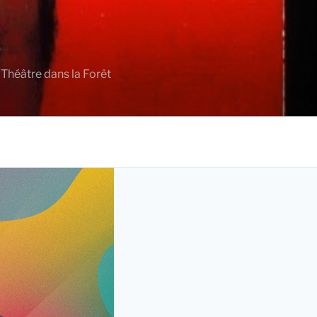
 Théâtre dans la Forêt