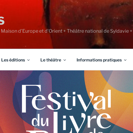
S
+ Maison d'Europe et d'Orient + Théâtre national de Syldavie +
Les éditions
Le théâtre
Informations pratiques