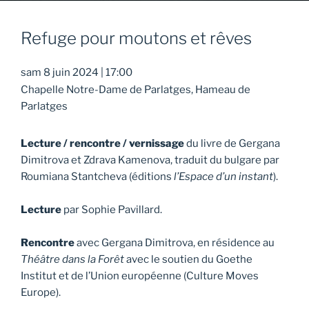
Refuge pour moutons et rêves
sam 8 juin 2024
|
17:00
Chapelle Notre-Dame de Parlatges, Hameau de
Parlatges
Lecture / rencontre / vernissage
du livre de Gergana
Dimitrova et Zdrava Kamenova,
traduit du bulgare par
Roumiana Stantcheva (éditions
l’Espace d’un instant
).
Lecture
par Sophie Pavillard.
Rencontre
avec Gergana Dimitrova, en résidence au
Théâtre dans la Forêt
avec le soutien du Goethe
Institut et de l’Union européenne (Culture Moves
Europe).