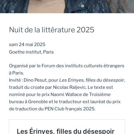
Nuit de la littérature 2025
sam 24 mai 2025
Goethe institut, Paris
Organisé par le Forum des instituts culturels étrangers
à Paris.
Invité : Dino Pesut, pour
Les Erinyes, filles du désespoir
,
traduit du croate par Nicolas Raljevic. Le texte est
nominé pour le prix Naomi Wallace de Troisième
bureau à Grenoble et le traducteur est lauréat du prix
de traduction du PEN Club français 2025.