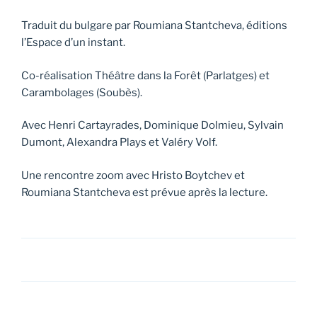
Traduit du bulgare par Roumiana Stantcheva, éditions
l’Espace d’un instant.
Co-réalisation Théâtre dans la Forêt (Parlatges) et
Carambolages (Soubès).
Avec Henri Cartayrades, Dominique Dolmieu, Sylvain
Dumont, Alexandra Plays et Valéry Volf.
Une rencontre zoom avec Hristo Boytchev et
Roumiana Stantcheva est prévue après la lecture.