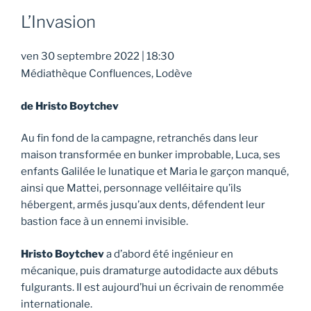
L’Invasion
ven 30 septembre 2022
|
18:30
Médiathèque Confluences, Lodève
de Hristo Boytchev
Au fin fond de la campagne, retranchés dans leur
maison transformée en bunker improbable, Luca, ses
enfants Galilée le lunatique et Maria le garçon manqué,
ainsi que Mattei, personnage velléitaire qu’ils
hébergent, armés jusqu’aux dents, défendent leur
bastion face à un ennemi invisible.
Hristo Boytchev
a d’abord été ingénieur en
mécanique, puis dramaturge autodidacte aux débuts
fulgurants. Il est aujourd’hui un écrivain de renommée
internationale.