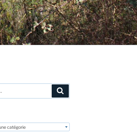
Recherche
une catégorie