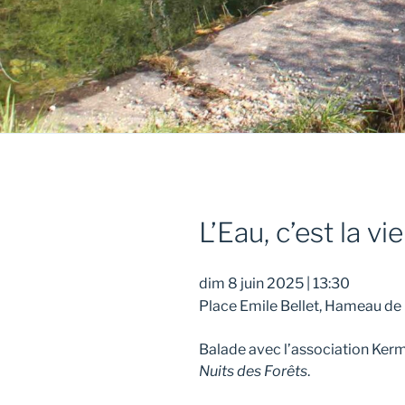
L’Eau, c’est la vie
dim 8 juin 2025
|
13:30
Place Emile Bellet, Hameau de
Balade avec l’association Kermi
Nuits des Forêts
.