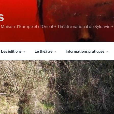
S
+ Maison d'Europe et d'Orient + Théâtre national de Syldavie +
Les éditions
Le théâtre
Informations pratiques