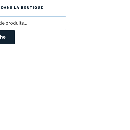
 DANS LA BOUTIQUE
he