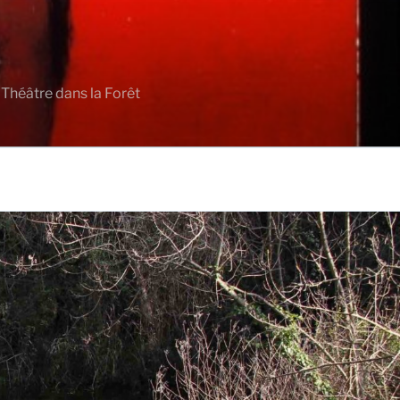
 Théâtre dans la Forêt