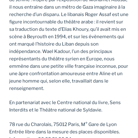
il nous entraîne dans un métro de Gaza imaginaire à la
recherche d’un disparu. Le libanais Roger Assaf est une
figure incontournable du théâtre arabe : il revient sur
sa traduction du texte d’Elias Khoury, qu’il avait mis en
scène à Beyrouth en 1994, et sur les évènements qui
ont marqué l’histoire du Liban depuis son
indépendance. Wael Kadour, l’un des principaux
représentants du théâtre syrien en Europe, nous
emmène dans une petite ville française inconnue, pour
une âpre confrontation amoureuse entre Aline et un
jeune homme qui, selon elle, travaillait dans le
renseignement.
En partenariat avec le Centre national du livre, Sens
Interdits et le Théâtre national de Syldavie.
78 rue du Charolais, 75012 Paris, M° Gare de Lyon
Entrée libre dans la mesure des places disponibles.