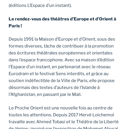
(éditions L’Espace d’un instant).
Le rendez-vous des théâtres d’Europe et d’Orient à
Paris !
Depuis 1991 la Maison d’Europe et d’Orient, sous des
formes diverses, tâche de contribuer à la promotion
des écritures théâtrales européennes et orientales
dans l’espace francophone. Avec sa maison d’édition
l’Espace d’un instant, en partenariat avec le réseau
Eurodram et le festival Sens interdits, et grâce au
soutien indéfectible de la Ville de Paris, elle propose
désormais des textes d’auteurs de l’Islande à
l’Afghanistan, en passant par le Mali.
Le Proche Orient est une nouvelle fois au centre de
toutes les attentions. Depuis 2017 Hervé Loichemol
travaille avec Ahmed Tobasi et le Théâtre de la Liberté
de Jénine : inspiré par l’exposition de Mohamet Abusal,