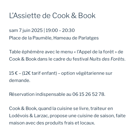
L’Assiette de Cook & Book
sam 7 juin 2025
|
19:00
–
20:30
Place de la Paumèle, Hameau de Parlatges
Table éphémère avec le menu « l’Appel de la forêt » de
Cook & Book dans le cadre du festival
Nuits des Forêts
.
15 € – (12€ tarif enfant) – option végétarienne sur
demande.
Réservation indispensable au 06 15 26 52 78.
Cook & Book, quand la cuisine se livre, traiteur en
Lodévois & Larzac, propose une cuisine de saison, faite
maison avec des produits frais et locaux.