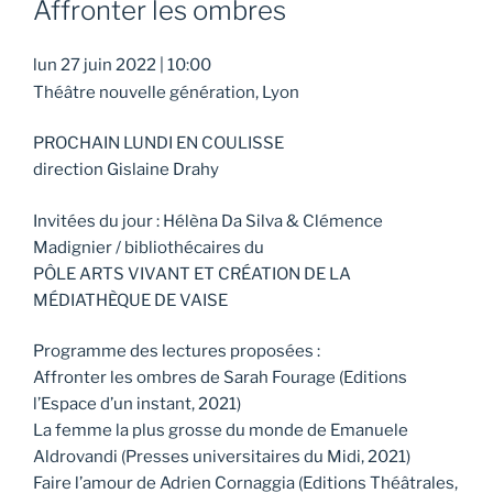
Affronter les ombres
lun 27 juin 2022
|
10:00
Théâtre nouvelle génération, Lyon
PROCHAIN LUNDI EN COULISSE
direction Gislaine Drahy
Invitées du jour : Hélèna Da Silva & Clémence
Madignier / bibliothécaires du
PÔLE ARTS VIVANT ET CRÉATION DE LA
MÉDIATHÈQUE DE VAISE
Programme des lectures proposées :
Affronter les ombres de Sarah Fourage (Editions
l’Espace d’un instant, 2021)
La femme la plus grosse du monde de Emanuele
Aldrovandi (Presses universitaires du Midi, 2021)
Faire l’amour de Adrien Cornaggia (Editions Théâtrales,