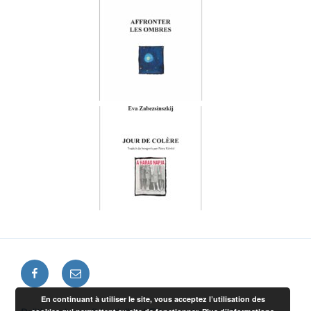
En continuant à utiliser le site, vous acceptez l’utilisation des