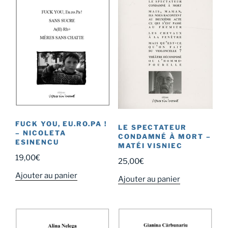
FUCK YOU, EU.RO.PA !
LE SPECTATEUR
– NICOLETA
CONDAMNÉ À MORT –
ESINENCU
MATÉI VISNIEC
19,00
€
25,00
€
Ajouter au panier
Ajouter au panier