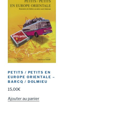
PETITS / PETITS EN
EUROPE ORIENTALE –
BARCQ / DOLMIEU
15,00
€
Ajouter au panier