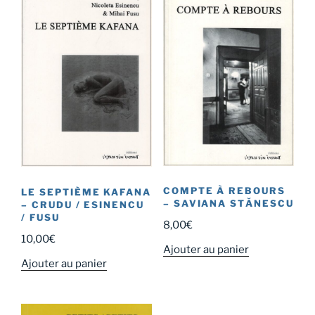
COMPTE À REBOURS
LE SEPTIÈME KAFANA
– SAVIANA STĂNESCU
– CRUDU / ESINENCU
/ FUSU
8,00
€
10,00
€
Ajouter au panier
Ajouter au panier