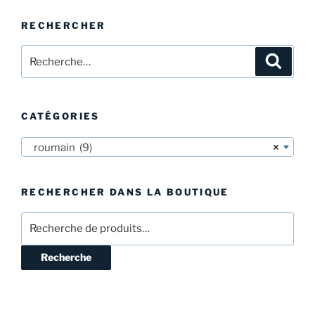
RECHERCHER
Recherche
Recher
pour
:
CATÉGORIES
roumain (9)
×
RECHERCHER DANS LA BOUTIQUE
Recherche
pour :
Recherche