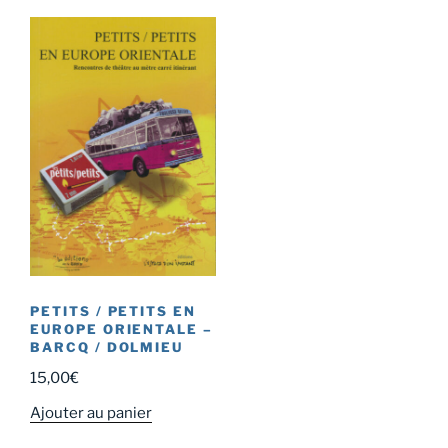
PETITS / PETITS EN
EUROPE ORIENTALE –
BARCQ / DOLMIEU
15,00
€
Ajouter au panier